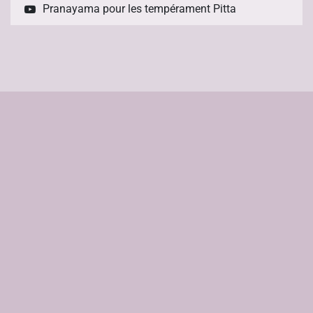
Pranayama pour les tempérament Pitta