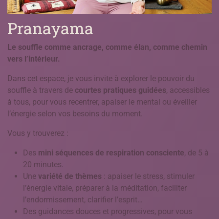
Pranayama
Le souffle comme ancrage, comme élan, comme chemin
vers l’intérieur.
Dans cet espace, je vous invite à explorer le pouvoir du
souffle à travers de
courtes pratiques guidées
, accessibles
à tous, pour vous recentrer, apaiser le mental ou éveiller
l’énergie selon vos besoins du moment.
Vous y trouverez :
Des
mini séquences de respiration consciente
, de 5 à
20 minutes.
Une
variété de thèmes
: apaiser le stress, stimuler
l’énergie vitale, préparer à la méditation, faciliter
l’endormissement, clarifier l’esprit…
Des guidances douces et progressives, pour vous