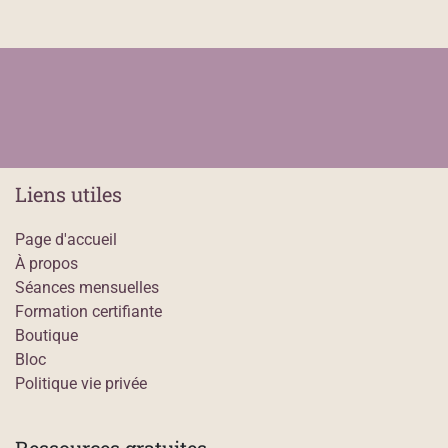
Liens utiles
Page d'accueil
À propos
Séances mensuelles
Formation certifiante
Boutique
Bloc
Politique vie privée