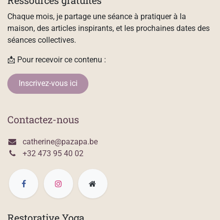
Ressources gratuites
Chaque mois, je partage une séance à pratiquer à la
maison, des articles inspirants, et les prochaines dates des
séances collectives.
📩 Pour recevoir ce contenu :
Inscrivez-vous ici
Contactez-nous
catherine@pazapa.be
+32 473 95 40 02
Restorative Yoga