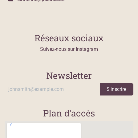
Réseaux sociaux
Suivez-nous sur
Instagram
Newsletter
S'inscrire
Plan d'accès