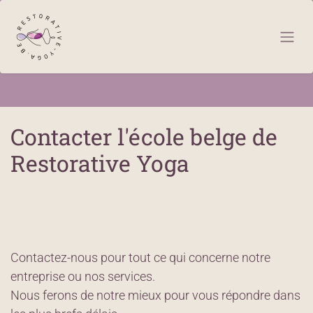
Se rendre au contenu
Contacter l'école belge de
Restorative Yoga
Contactez-nous pour tout ce qui concerne notre
entreprise ou nos services.
Nous ferons de notre mieux pour vous répondre dans