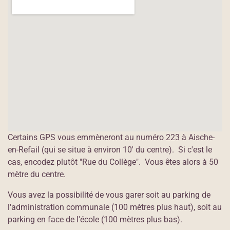
Certains GPS vous emmèneront au numéro 223 à Aische-
en-Refail (qui se situe à environ 10' du centre). Si c'est le
cas, encodez plutôt "Rue du Collège". Vous êtes alors à 50
mètre du centre.
Vous avez la possibilité de vous garer soit au parking de
l'administration communale (100 mètres plus haut), soit au
parking en face de l'école (100 mètres plus bas).