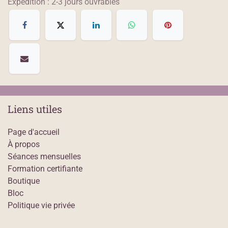
Expédition : 2-3 jours ouvrables
Liens utiles
Page d'accueil
À propos
Séances mensuelles
Formation certifiante
Boutique
Bloc
Politique vie privée