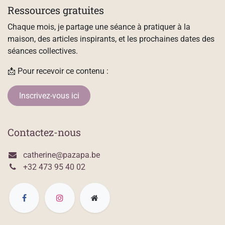
Ressources gratuites
Chaque mois, je partage une séance à pratiquer à la
maison, des articles inspirants, et les prochaines dates des
séances collectives.
📩 Pour recevoir ce contenu :
Inscrivez-vous ici
Contactez-nous
catherine@pazapa.be
+32 473 95 40 02