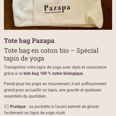
Tote bag Pazapa
Tote bag en coton bio – Spécial
tapis de yoga
Transportez votre tapis de yoga avec style et conscience
grâce à ce
tote bag 100 % coton biologique.
Pensé pour les yogis en mouvement, il est suffisamment
grand pour accueillir un tapis, une gourde et quelques
essentiels du quotidien.
🧘‍♀️
Pratique
: sa pochette à l'avant permet de glisser
facilement un tapis de yoga roulé.