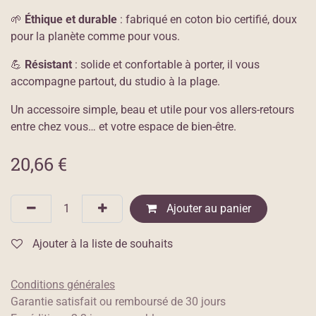
🌱
Éthique et durable
: fabriqué en coton bio certifié, doux
pour la planète comme pour vous.
💪
Résistant
: solide et confortable à porter, il vous
accompagne partout, du studio à la plage.
Un accessoire simple, beau et utile pour vos allers-retours
entre chez vous… et votre espace de bien-être.
20,66
€
Ajouter au panier
Ajouter à la liste de souhaits
Conditions générales
Garantie satisfait ou remboursé de 30 jours