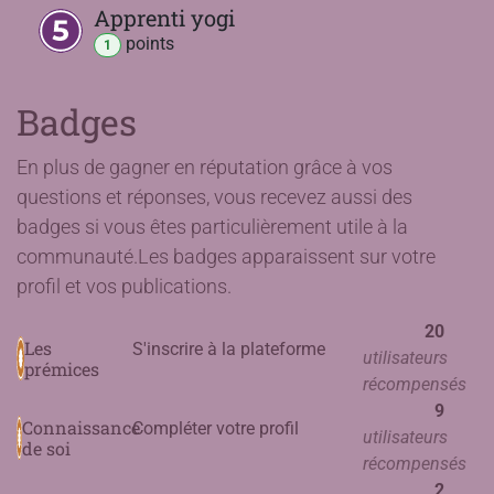
Apprenti yogi
point
s
1
Badges
En plus de gagner en réputation grâce à vos
questions et réponses, vous recevez aussi des
badges si vous êtes particulièrement utile à la
communauté.
Les badges apparaissent sur votre
profil et vos publications.
20
Les
S'inscrire à la plateforme
utilisateurs
prémices
récompensés
9
Connaissance
Compléter votre profil
utilisateurs
de soi
récompensés
2