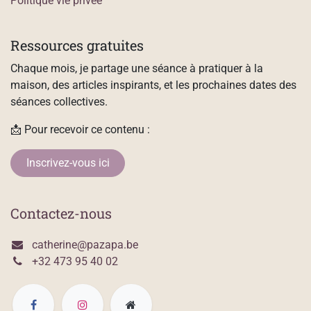
Politique vie privée
Ressources gratuites
Chaque mois, je partage une séance à pratiquer à la
maison, des articles inspirants, et les prochaines dates des
séances collectives.
📩 Pour recevoir ce contenu :
Inscrivez-vous ici
Contactez-nous
catherine@pazapa.be
+32 473 95 40 02